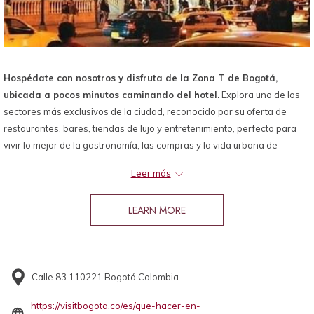
Hospédate con nosotros y disfruta de la Zona T de Bogotá,
ubicada a pocos minutos caminando del hotel.
Explora uno de los
sectores más exclusivos de la ciudad, reconocido por su oferta de
restaurantes, bares, tiendas de lujo y entretenimiento, perfecto para
vivir lo mejor de la gastronomía, las compras y la vida urbana de
Bogotá.
Leer más
LEARN MORE
Calle 83 110221 Bogotá Colombia
https://visitbogota.co/es/que-hacer-en-