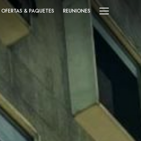
Hamburg
OFERTAS & PAQUETES
REUNIONES
Menu