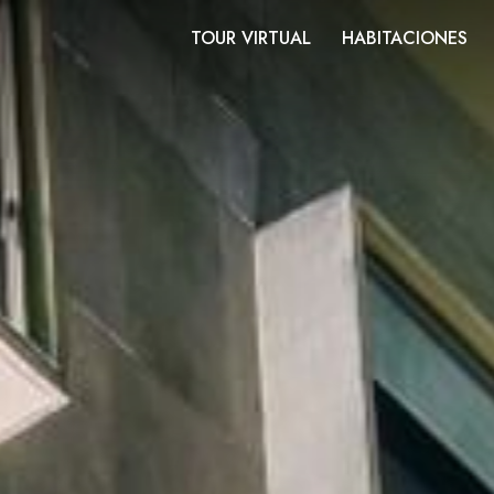
TOUR VIRTUAL
HABITACIONES